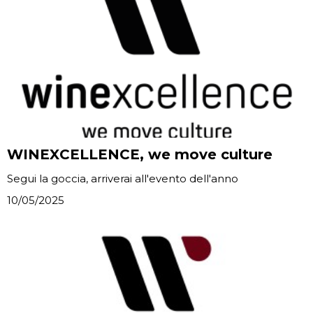
WINEXCELLENCE, we move culture
Segui la goccia, arriverai all'evento dell'anno
10/05/2025