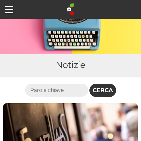
Notizie