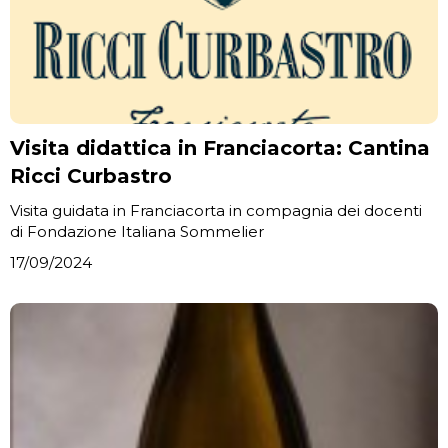
Visita didattica in Franciacorta: Cantina
Ricci Curbastro
Visita guidata in Franciacorta in compagnia dei docenti
di Fondazione Italiana Sommelier
17/09/2024