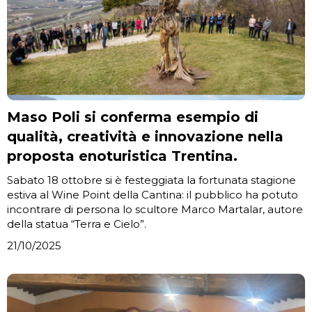
Maso Poli si conferma esempio di
qualità, creatività e innovazione nella
proposta enoturistica Trentina.
Sabato 18 ottobre si è festeggiata la fortunata stagione
estiva al Wine Point della Cantina: il pubblico ha potuto
incontrare di persona lo scultore Marco Martalar, autore
della statua “Terra e Cielo”.
21/10/2025