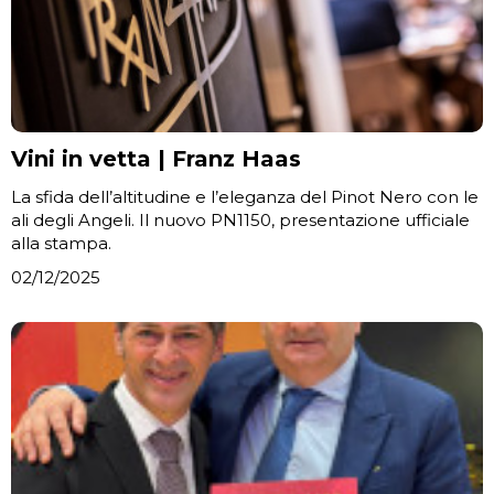
Vini in vetta | Franz Haas
La sfida dell’altitudine e l’eleganza del Pinot Nero con le
ali degli Angeli. Il nuovo PN1150, presentazione ufficiale
alla stampa.
02/12/2025