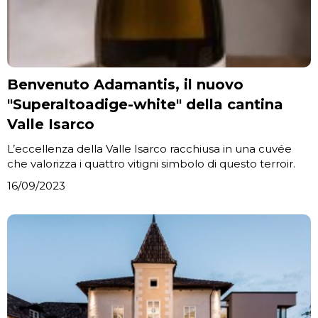
Benvenuto Adamantis, il nuovo
"Superaltoadige-white" della cantina
Valle Isarco
L’eccellenza della Valle Isarco racchiusa in una cuvée
che valorizza i quattro vitigni simbolo di questo terroir.
16/09/2023