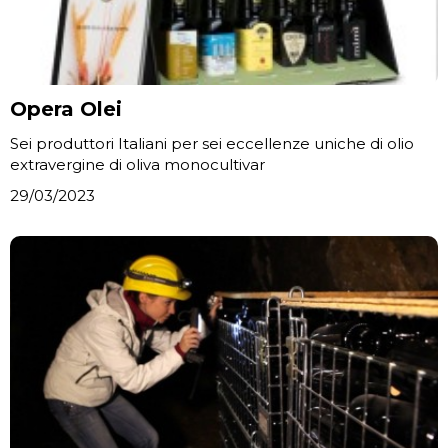
Opera Olei
Sei produttori Italiani per sei eccellenze uniche di olio
extravergine di oliva monocultivar
29/03/2023