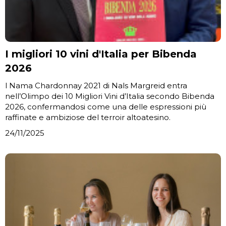
I migliori 10 vini d'Italia per Bibenda
2026
l Nama Chardonnay 2021 di Nals Margreid entra
nell’Olimpo dei 10 Migliori Vini d’Italia secondo Bibenda
2026, confermandosi come una delle espressioni più
raffinate e ambiziose del terroir altoatesino.
24/11/2025