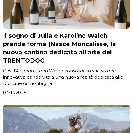
Il sogno di Julia e Karoline Walch
prende forma |Nasce Moncalisse, la
nuova cantina dedicata all'arte del
TRENTODOC
Così l’Azienda Elena Walch consolida la sua visione
innovativa dando vita a una nuova realtà dedicata alle
bollicine di montagna
04/11/2025