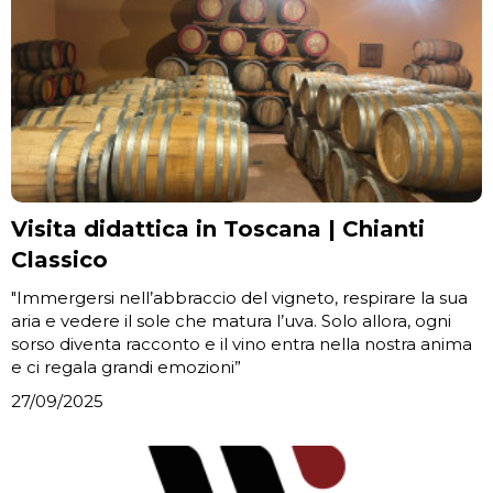
Visita didattica in Toscana | Chianti
Classico
"Immergersi nell’abbraccio del vigneto, respirare la sua
aria e vedere il sole che matura l’uva. Solo allora, ogni
sorso diventa racconto e il vino entra nella nostra anima
e ci regala grandi emozioni”
27/09/2025