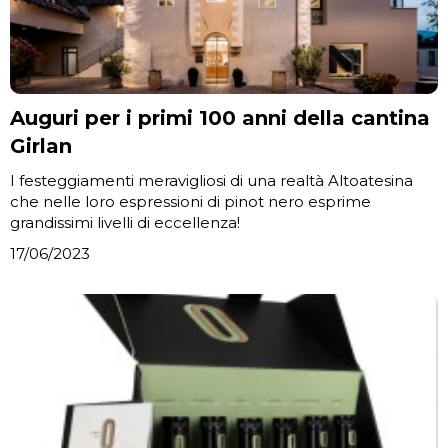
Auguri per i primi 100 anni della cantina
Girlan
I festeggiamenti meravigliosi di una realtà Altoatesina
che nelle loro espressioni di pinot nero esprime
grandissimi livelli di eccellenza!
17/06/2023