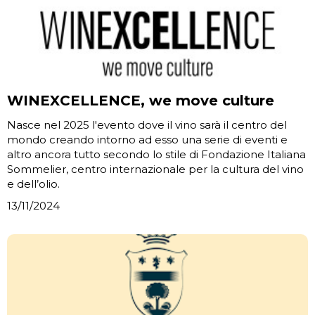
WINEXCELLENCE, we move culture
Nasce nel 2025 l'evento dove il vino sarà il centro del
mondo creando intorno ad esso una serie di eventi e
altro ancora tutto secondo lo stile di Fondazione Italiana
Sommelier, centro internazionale per la cultura del vino
e dell’olio.
13/11/2024