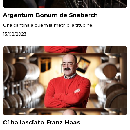
Argentum Bonum de Sneberch
Una cantina a duemila metri di altitudine.
15/02/2023
Ci ha lasciato Franz Haas