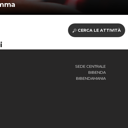
amma
CERCA LE ATTIVITÀ
i
SEDE CENTRALE
BIBENDA
BIBENDAMANIA