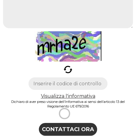
Visualizza l'informativa
Dichiaro di aver preso visione dell’Informativa ai sensi dell’articolo 13 del
Regolamento UE 679/2016