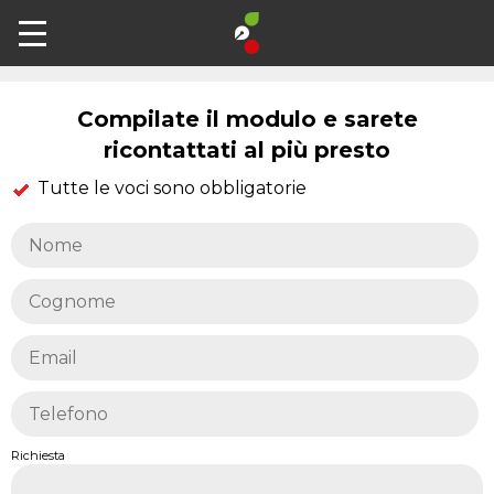
Contatti
Compilate il modulo e sarete
ricontattati al più presto
Tutte le voci sono obbligatorie
Richiesta