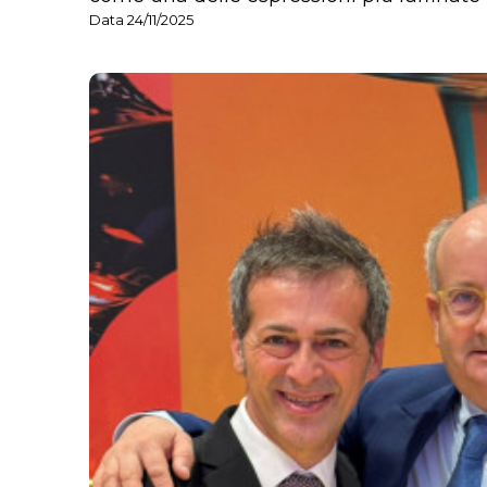
Data 24/11/2025