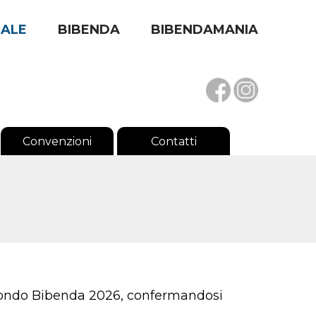
RALE
BIBENDA
BIBENDAMANIA
Convenzioni
Contatti
secondo Bibenda 2026, confermandosi