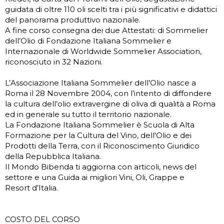
guidata di oltre 110 oli scelti tra i più significativi e didattici
del panorama produttivo nazionale.
A fine corso consegna dei due Attestati: di Sommelier
dell’Olio di Fondazione Italiana Sommelier e
Internazionale di Worldwide Sommelier Association,
riconosciuto in 32 Nazioni.
L’Associazione Italiana Sommelier dell’Olio nasce a
Roma il 28 Novembre 2004, con l’intento di diffondere
la cultura dell’olio extravergine di oliva di qualità a Roma
ed in generale su tutto il territorio nazionale.
La Fondazione Italiana Sommelier è Scuola di Alta
Formazione per la Cultura del Vino, dell'Olio e dei
Prodotti della Terra, con il Riconoscimento Giuridico
della Repubblica Italiana.
Il Mondo Bibenda ti aggiorna con articoli, news del
settore e una Guida ai migliori Vini, Oli, Grappe e
Resort d’Italia.
COSTO DEL CORSO