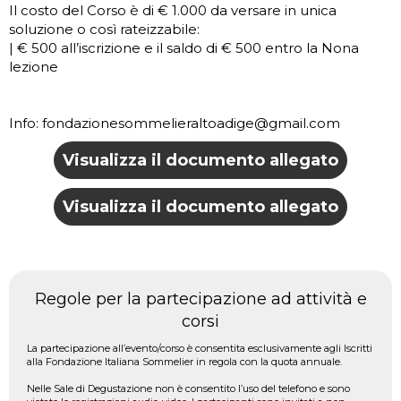
Il costo del Corso è di € 1.000 da versare in unica
soluzione o così rateizzabile:
| € 500 all’iscrizione e il saldo di € 500 entro la Nona
lezione
Info: fondazionesommelieraltoadige@gmail.com
Visualizza il documento allegato
Visualizza il documento allegato
Regole per la partecipazione ad attività e
corsi
La partecipazione all’evento/corso è consentita esclusivamente agli Iscritti
alla Fondazione Italiana Sommelier in regola con la quota annuale.
Nelle Sale di Degustazione non è consentito l’uso del telefono e sono