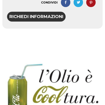
CONDIVIDI
RICHIEDI INFORMAZIONI