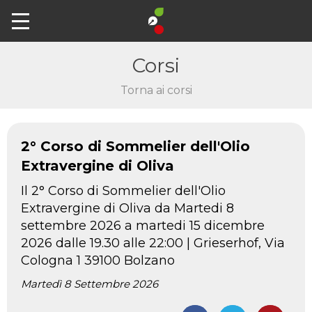
Corsi
Torna ai corsi
2° Corso di Sommelier dell'Olio
Extravergine di Oliva
Il 2° Corso di Sommelier dell'Olio
Extravergine di Oliva da Martedi 8
settembre 2026 a martedi 15 dicembre
2026 dalle 19.30 alle 22:00 | Grieserhof, Via
Cologna 1 39100 Bolzano
Martedì 8 Settembre 2026